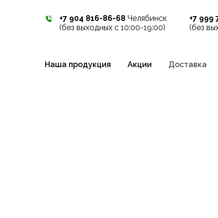
+7 904 816-86-68
Челябинск
+7 999 
(без выходных с 10:00-19:00)
(без вы
Наша продукция
Акции
Доставка