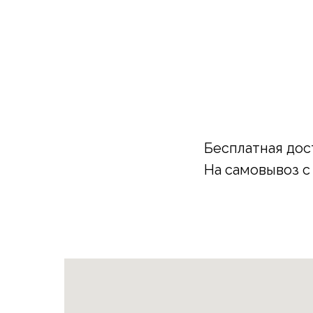
Бесплатная дос
На самовывоз с