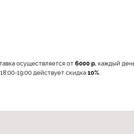
тавка осуществляется от
6000 р.
каждый день 
 18:00-19:00 действует скидка
10%
.