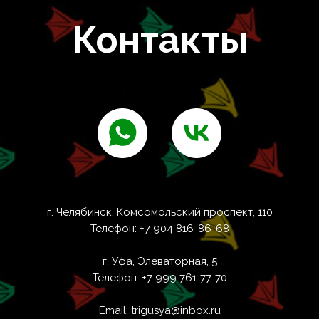
Контакты
г. Челябинск, Комсомольский проспект, 110
Телефон: +7 904 816-86-68
г. Уфа, Элеваторная, 5
Телефон: +7 999 761-77-70
Email: trigusya@inbox.ru