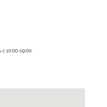
с 10:00-19:00.